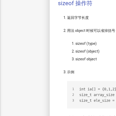
sizeof 操作符
返回字节长度
用法 object 时候可以省掉括号
sizeof (type)
sizeof (object)
sizeof object
示例
int ia[] = {0,1,2
1
size_t array_size
2
size_t ele_size =
3