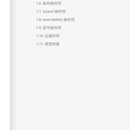
1.6.
条件操作符
1.7.
sizeof 操作符
1.8.
new/delete 操作符
1.9.
逗号操作符
1.10.
位操作符
1.11.
类型转换