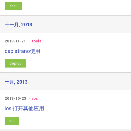
shell
十一月, 2013
2013-11-21
tools
capistrano使用
deploy
十月, 2013
2013-10-23
ios
ios 打开其他应用
ios