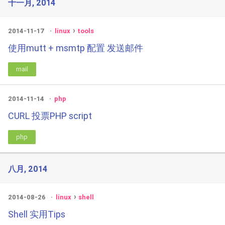
十一月, 2014
2014-11-17
linux
tools
使用mutt + msmtp 配置 发送邮件
mail
2014-11-14
php
CURL 投票PHP script
php
八月, 2014
2014-08-26
linux
shell
Shell 实用Tips